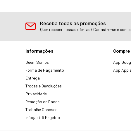
Receba todas as promoções
Quer receber nossas ofertas? Cadastre-se e comec
Informações
Compre 
Quem Somos
App Googl
Forma de Pagamento
App Apple
Entrega
Trocas e Devoluções
Privacidade
Remoção de Dados
Trabalhe Conosco
Infogastrô Engefrio