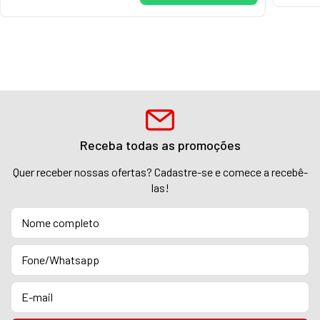
Receba todas as promoções
Quer receber nossas ofertas? Cadastre-se e comece a recebê-
las!