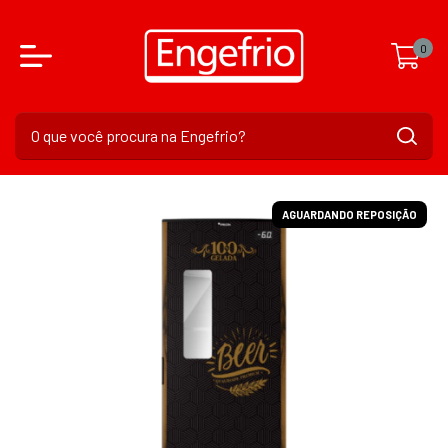
0
AGUARDANDO REPOSIÇÃO