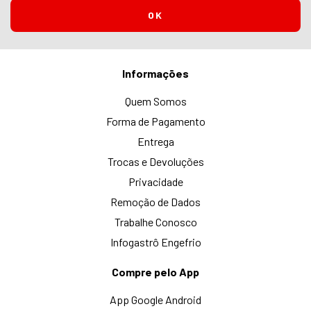
Informações
Quem Somos
Forma de Pagamento
Entrega
Trocas e Devoluções
Privacidade
Remoção de Dados
Trabalhe Conosco
Infogastrô Engefrio
Compre pelo App
App Google Android