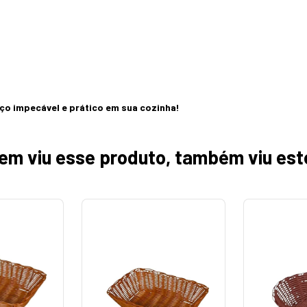
ço impecável e prático em sua cozinha!
em viu esse produto, também viu est