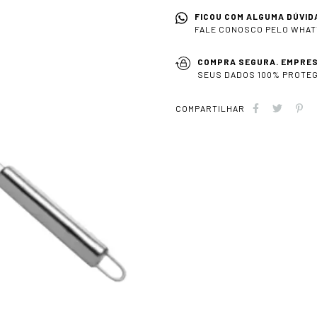
FICOU COM ALGUMA DÚVID
FALE CONOSCO PELO WHAT
COMPRA SEGURA. EMPRES
SEUS DADOS 100% PROTEG
COMPARTILHAR