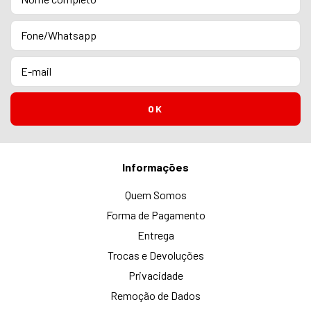
Informações
Quem Somos
Forma de Pagamento
Entrega
Trocas e Devoluções
Privacidade
Remoção de Dados