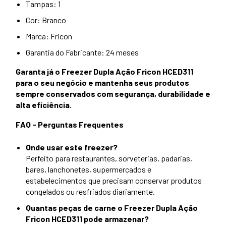
Tampas: 1
Cor: Branco
Marca: Fricon
Garantia do Fabricante: 24 meses
Garanta já o Freezer Dupla Ação Fricon HCED311
para o seu negócio e mantenha seus produtos
sempre conservados com segurança, durabilidade e
alta eficiência.
FAQ - Perguntas Frequentes
Onde usar este freezer?
Perfeito para restaurantes, sorveterias, padarias,
bares, lanchonetes, supermercados e
estabelecimentos que precisam conservar produtos
congelados ou resfriados diariamente.
Quantas peças de carne o Freezer Dupla Ação
Fricon HCED311 pode armazenar?