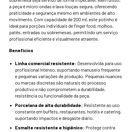
a peça é micro-ondas e lava-louças segura, oferecendo
praticidade e segurança mesmo em ambientes de alto
movimento. Com capacidade de 200 ml, este potinho é
ideal para porções individuais de finger food, molhos,
patês, entradas ou sobremesas, permitindo um serviço
profissional eficiente e visualmente atraente.
Benefícios
Linha comercial resistente:
Desenvolvida para uso
profissional intenso, suportando manuseio frequente
e pequenas variações de produção. Pequenas nuances
ou marcas discretas são naturais do processo
produtivo e não comprometem a durabilidade,
resistência ou funcionalidade da peça.
Porcelana de alta durabilidade:
Resistente ao uso
constante em buffets, restaurantes, hotéis e catering,
suportando impactos e desgaste diário.
Esmalte resistente e higiênico:
Protege contra