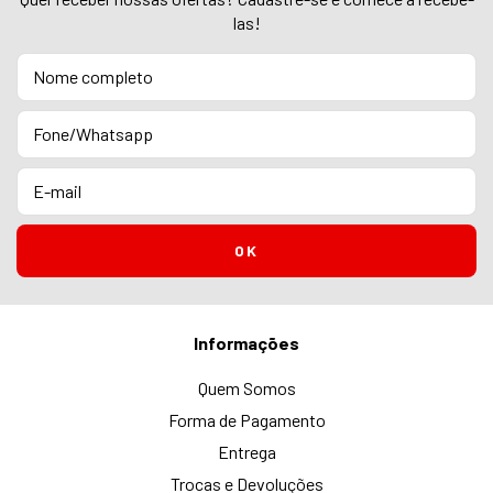
las!
Informações
Quem Somos
Forma de Pagamento
Entrega
Trocas e Devoluções