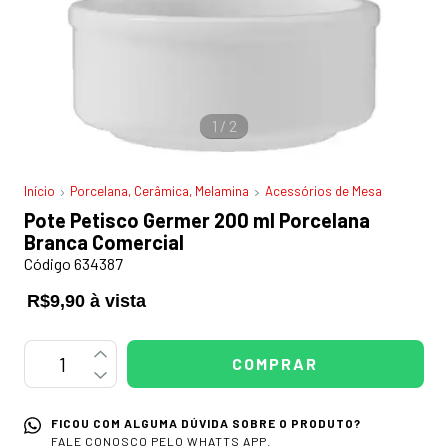
1
/
2
Início
Porcelana, Cerâmica, Melamina
Acessórios de Mesa
Pote Petisco Germer 200 ml Porcelana
Branca Comercial
Código 634387
R$9,90 à vista
FICOU COM ALGUMA DÚVIDA SOBRE O PRODUTO?
FALE CONOSCO PELO WHATTS APP.