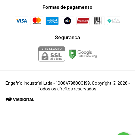
Formas de pagamento
Segurança
Engefrio Industrial Ltda - 10064798000199. Copyright © 2026 -
Todos os direitos reservados.