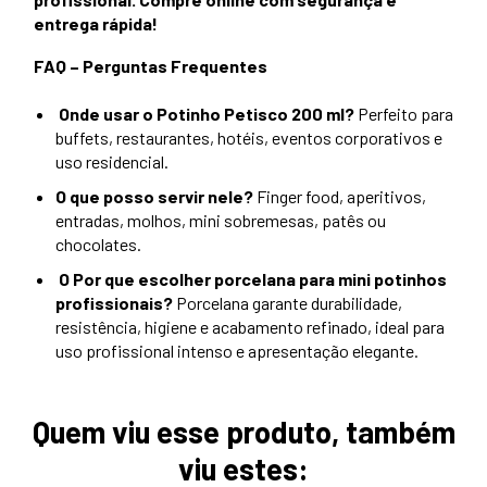
entrega rápida!
FAQ – Perguntas Frequentes
Onde usar o Potinho Petisco 200 ml?
Perfeito para
buffets, restaurantes, hotéis, eventos corporativos e
uso residencial.
O que posso servir nele?
Finger food, aperitivos,
entradas, molhos, mini sobremesas, patês ou
chocolates.
O Por que escolher porcelana para mini potinhos
profissionais?
Porcelana garante durabilidade,
resistência, higiene e acabamento refinado, ideal para
uso profissional intenso e apresentação elegante.
Quem viu esse produto, também
viu estes: