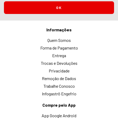
Informações
Quem Somos
Forma de Pagamento
Entrega
Trocas e Devoluções
Privacidade
Remoção de Dados
Trabalhe Conosco
Infogastrô Engefrio
Compre pelo App
App Google Android