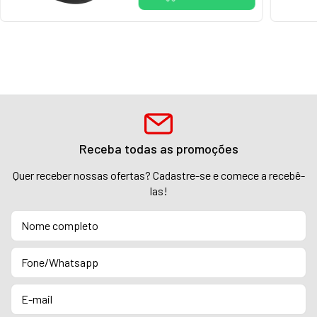
Receba todas as promoções
Quer receber nossas ofertas? Cadastre-se e comece a recebê-
las!