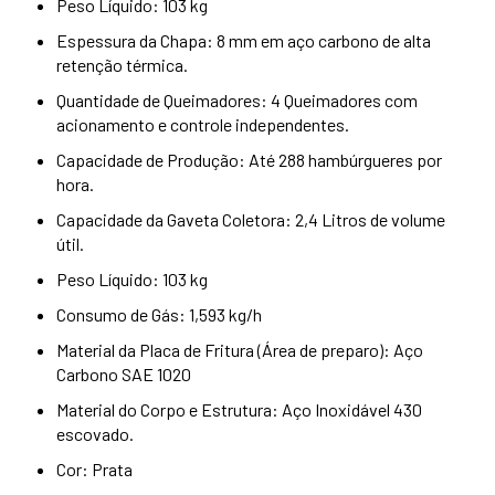
Peso Líquido: 103 kg
Espessura da Chapa: 8 mm em aço carbono de alta
retenção térmica.
Quantidade de Queimadores: 4 Queimadores com
acionamento e controle independentes.
Capacidade de Produção: Até 288 hambúrgueres por
hora.
Capacidade da Gaveta Coletora: 2,4 Litros de volume
útil.
Peso Líquido: 103 kg
Consumo de Gás: 1,593 kg/h
Material da Placa de Fritura (Área de preparo): Aço
Carbono SAE 1020
Material do Corpo e Estrutura: Aço Inoxidável 430
escovado.
Cor: Prata