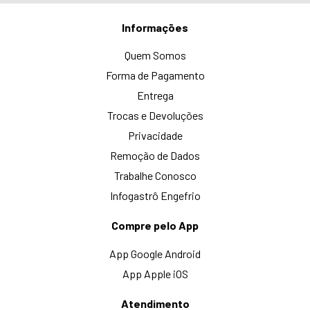
Informações
Quem Somos
Forma de Pagamento
Entrega
Trocas e Devoluções
Privacidade
Remoção de Dados
Trabalhe Conosco
Infogastrô Engefrio
Compre pelo App
App Google Android
App Apple iOS
Atendimento