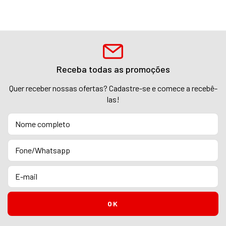
Receba todas as promoções
Quer receber nossas ofertas? Cadastre-se e comece a recebê-
las!