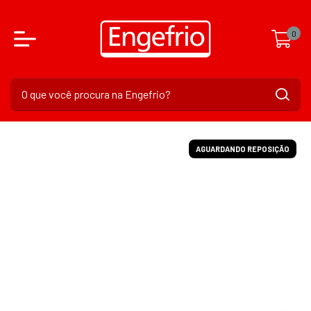
0
AGUARDANDO REPOSIÇÃO