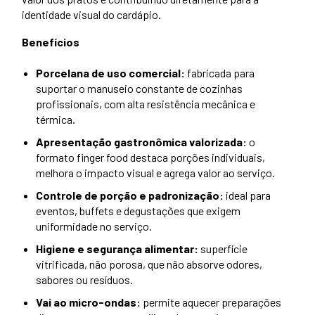
identidade visual do cardápio.
Benefícios
Porcelana de uso comercial:
fabricada para
suportar o manuseio constante de cozinhas
profissionais, com alta resistência mecânica e
térmica.
Apresentação gastronômica valorizada:
o
formato finger food destaca porções individuais,
melhora o impacto visual e agrega valor ao serviço.
Controle de porção e padronização:
ideal para
eventos, buffets e degustações que exigem
uniformidade no serviço.
Higiene e segurança alimentar:
superfície
vitrificada, não porosa, que não absorve odores,
sabores ou resíduos.
Vai ao micro-ondas:
permite aquecer preparações