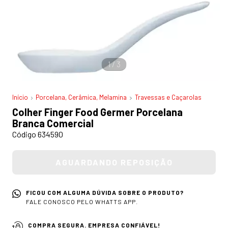
1
/
3
Início
Porcelana, Cerâmica, Melamina
Travessas e Caçarolas
Colher Finger Food Germer Porcelana
Branca Comercial
Código 634590
FICOU COM ALGUMA DÚVIDA SOBRE O PRODUTO?
FALE CONOSCO PELO WHATTS APP.
COMPRA SEGURA. EMPRESA CONFIÁVEL!