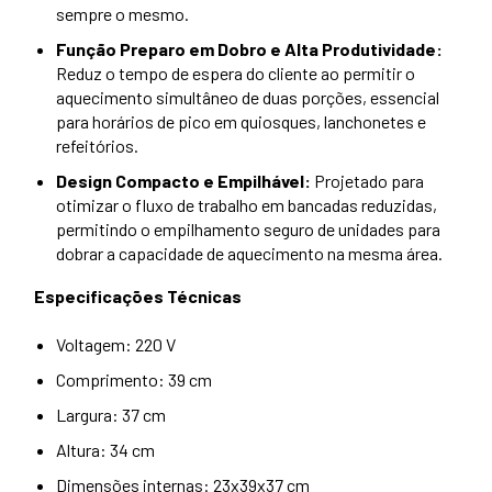
sempre o mesmo.
Função Preparo em Dobro e Alta Produtividade:
Reduz o tempo de espera do cliente ao permitir o
aquecimento simultâneo de duas porções, essencial
para horários de pico em quiosques, lanchonetes e
refeitórios.
Design Compacto e Empilhável:
Projetado para
otimizar o fluxo de trabalho em bancadas reduzidas,
permitindo o empilhamento seguro de unidades para
dobrar a capacidade de aquecimento na mesma área.
Especificações Técnicas
Voltagem: 220 V
Comprimento: 39 cm
Largura: 37 cm
Altura: 34 cm
Dimensões internas: 23x39x37 cm