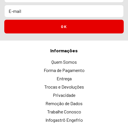
Informações
Quem Somos
Forma de Pagamento
Entrega
Trocas e Devoluções
Privacidade
Remoção de Dados
Trabalhe Conosco
Infogastrô Engefrio