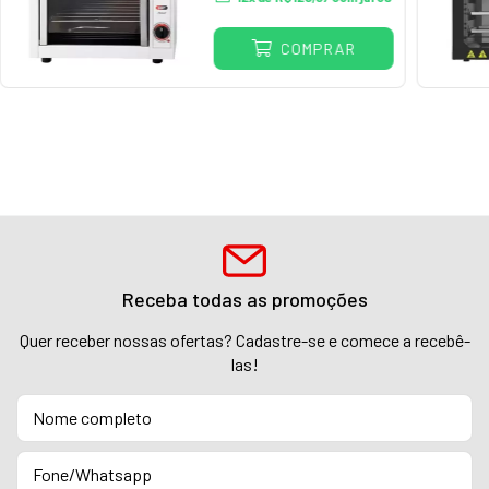
COMPRAR
Receba todas as promoções
Quer receber nossas ofertas? Cadastre-se e comece a recebê-
las!