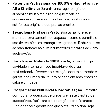
Potência Profissional de 1000W e Magnetron de
Alta Eficiência:
Garante uma regeneração de
alimentos muito mais rápida que modelos
residenciais, preservando a textura, o sabor e os
nutrientes originais dos pratos prontos.
Tecnologia Flat sem Prato Giratório:
Oferece
maior aproveitamento de espaço interno e permite o
uso de recipientes retangulares grandes. Reduz custos
de manutenção ao eliminar motores e pratos de vidro
quebraveis.
Construção Robusta 100% em Aço Inox:
Corpo e
cavidade interna em aço inoxidável de grau
profissional, oferecendo proteção contra corrosão e
garantindo uma vida útil prolongada em ambientes de
calor e umidade.
Programação Multinível e Padronização:
Permite
configurar processos de preparo em até 3 estágios
sucessivos, facilitando a operação por diferentes
funcionários e garantindo que o resultado final seja