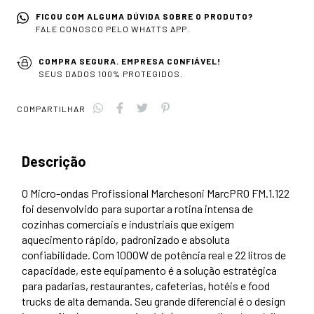
FICOU COM ALGUMA DÚVIDA SOBRE O PRODUTO?
FALE CONOSCO PELO WHATTS APP.
COMPRA SEGURA. EMPRESA CONFIÁVEL!
SEUS DADOS 100% PROTEGIDOS.
COMPARTILHAR
Descrição
O Micro-ondas Profissional Marchesoni MarcPRO FM.1.122
foi desenvolvido para suportar a rotina intensa de
cozinhas comerciais e industriais que exigem
aquecimento rápido, padronizado e absoluta
confiabilidade. Com 1000W de potência real e 22 litros de
capacidade, este equipamento é a solução estratégica
para padarias, restaurantes, cafeterias, hotéis e food
trucks de alta demanda. Seu grande diferencial é o design