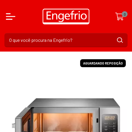
0
AGUARDANDO REPOSIÇÃO