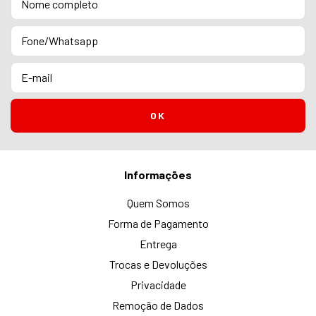
Informações
Quem Somos
Forma de Pagamento
Entrega
Trocas e Devoluções
Privacidade
Remoção de Dados