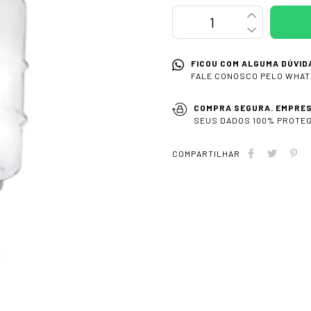
FICOU COM ALGUMA DÚVID
FALE CONOSCO PELO WHAT
COMPRA SEGURA. EMPRES
SEUS DADOS 100% PROTEG
COMPARTILHAR