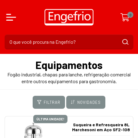
0
Equipamentos
Fogão industrial, chapas para lanche, refrigeração comercial
entre outros equipamentos para gastronomia.
FILTRAR
NOVIDADES
ÚLTIMA UNIDADE!
Suqueira e Refresqueira 8L
Marchesoni em Aço SF2-108