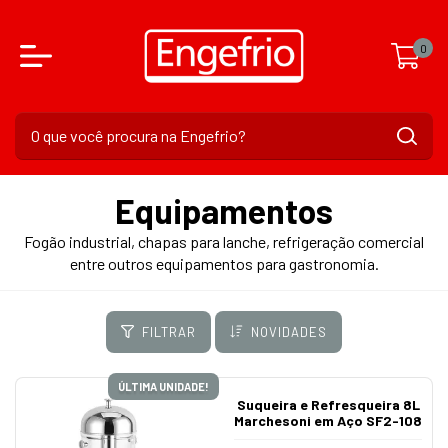
0
Equipamentos
Fogão industrial, chapas para lanche, refrigeração comercial
entre outros equipamentos para gastronomia.
FILTRAR
NOVIDADES
ÚLTIMA UNIDADE!
Suqueira e Refresqueira 8L
Marchesoni em Aço SF2-108